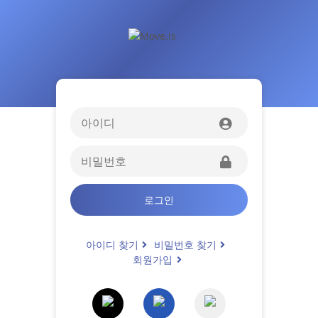
로그인
아이디 찾기
비밀번호 찾기
회원가입