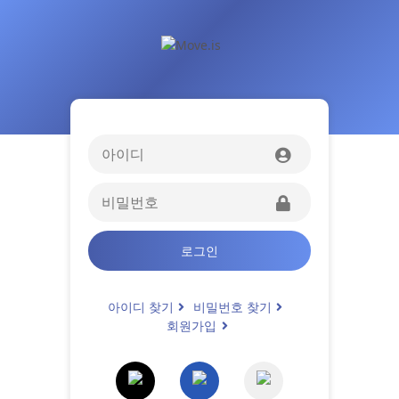
로그인
아이디 찾기
비밀번호 찾기
회원가입