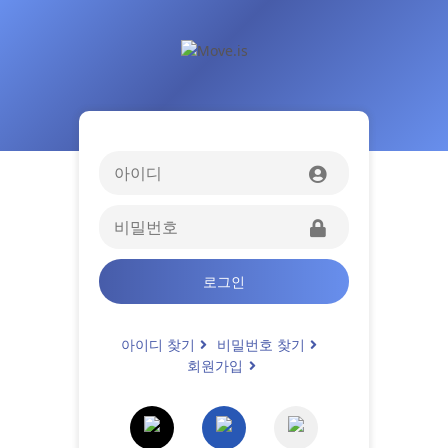
로그인
아이디 찾기
비밀번호 찾기
회원가입